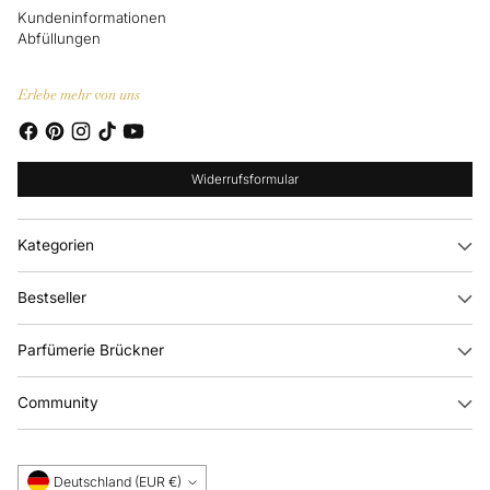
Kundeninformationen
Abfüllungen
Erlebe mehr von uns
Widerrufsformular
Kategorien
Bestseller
Parfümerie Brückner
Community
Währung
Deutschland (EUR €)