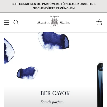
SEIT 130 JAHREN DIE PARFÜMERIE FÜR LUXUSKOSMETIK &
NISCHENDÜFTE IN MÜNCHEN