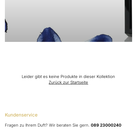
Leider gibt es keine Produkte in dieser Kollektion
Zurück zur Startseite
Kundenservice
Fragen zu Ihrem Duft? Wir beraten Sie gern.
089 23000240