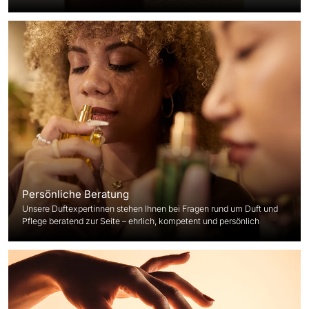
Persönliche Beratung
Unsere Duftexpertinnen stehen Ihnen bei Fragen rund um Duft und
Pflege beratend zur Seite – ehrlich, kompetent und persönlich