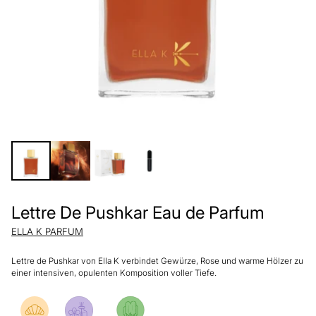
Lettre De Pushkar Eau de Parfum
ELLA K PARFUM
Lettre de Pushkar von Ella K verbindet Gewürze, Rose und warme Hölzer zu
einer intensiven, opulenten Komposition voller Tiefe.