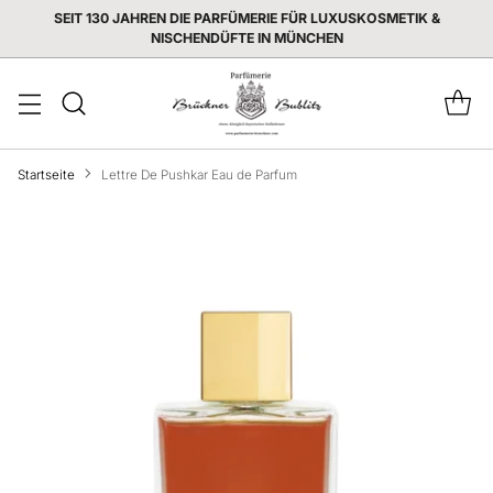
Startseite
Lettre De Pushkar Eau de Parfum