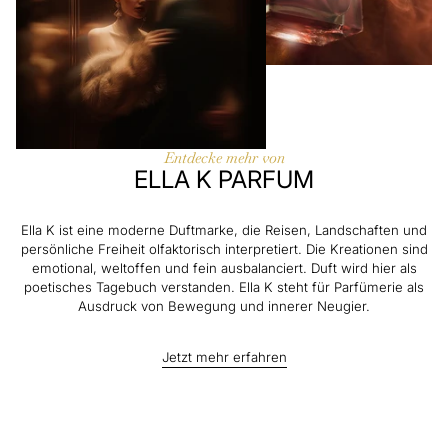
Entdecke mehr von
ELLA K PARFUM
Ella K ist eine moderne Duftmarke, die Reisen, Landschaften und
persönliche Freiheit olfaktorisch interpretiert. Die Kreationen sind
emotional, weltoffen und fein ausbalanciert. Duft wird hier als
poetisches Tagebuch verstanden. Ella K steht für Parfümerie als
Ausdruck von Bewegung und innerer Neugier.
Jetzt mehr erfahren