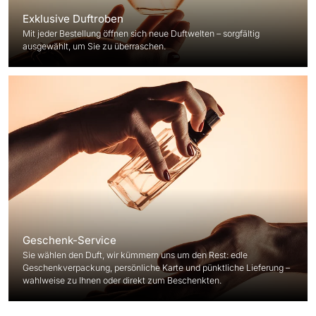
Exklusive Duftroben
Mit jeder Bestellung öffnen sich neue Duftwelten – sorgfältig
ausgewählt, um Sie zu überraschen.
Geschenk-Service
Sie wählen den Duft, wir kümmern uns um den Rest: edle
Geschenkverpackung, persönliche Karte und pünktliche Lieferung –
wahlweise zu Ihnen oder direkt zum Beschenkten.