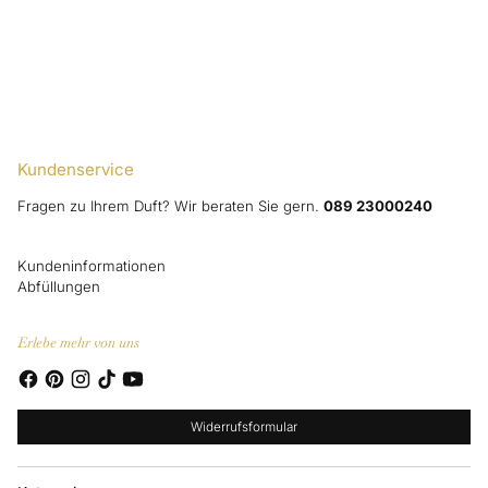
Kundenservice
Fragen zu Ihrem Duft? Wir beraten Sie gern.
089 23000240
Kundeninformationen
Abfüllungen
Erlebe mehr von uns
Widerrufsformular