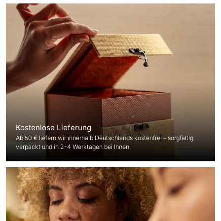
Kostenlose Lieferung
Ab 50 € liefern wir innerhalb Deutschlands kostenfrei – sorgfältig
verpackt und in 2-4 Werktagen bei Ihnen.