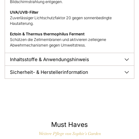
Bildschirmstrahlung entgegen.
UVA/UVB-Filter
Zuverlässiger Lichtschutzfaktor 20 gegen sonnenbedingte
Hautalterung.
Ectoin & Thermus thermophilus Ferment
Schützen die Zellmembranen und aktivieren zelleigene
Abwehrmechanismen gegen Umweltstress.
Inhaltsstoffe & Anwendungshinweis
Sicherheit- & Herstellerinformation
Must Haves
Weitere Pflege von Sophie´s Garden