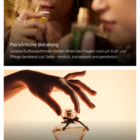
Persönliche Beratung
Unsere Duftexpertinnen stehen Ihnen bei Fragen rund um Duft und
Pflege beratend zur Seite – ehrlich, kompetent und persönlich