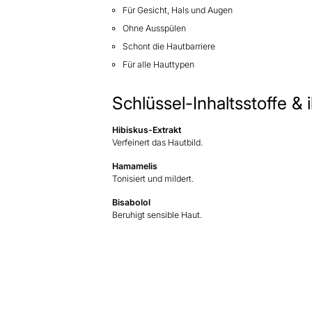
Für Gesicht, Hals und Augen
Ohne Ausspülen
Schont die Hautbarriere
Für alle Hauttypen
Schlüssel-Inhaltsstoffe &
Hibiskus-Extrakt
Verfeinert das Hautbild.
Hamamelis
Tonisiert und mildert.
Bisabolol
Beruhigt sensible Haut.