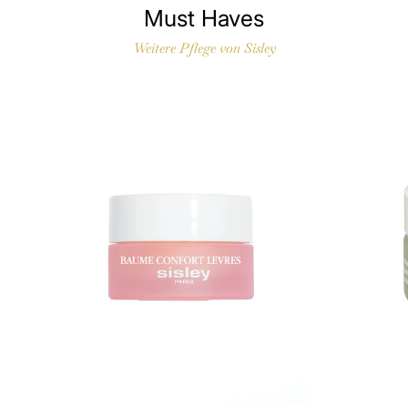
Must Haves
Weitere Pflege von Sisley