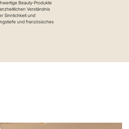
ochwertige Beauty-Produkte
ganzheitlichen Verständnis
r Sinnlichkeit und
ungstiefe und französisches