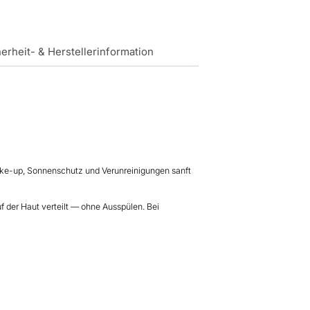
erheit- & Herstellerinformation
 Make-up, Sonnenschutz und Verunreinigungen sanft
uf der Haut verteilt — ohne Ausspülen. Bei