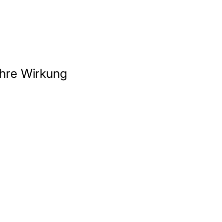
 ihre Wirkung