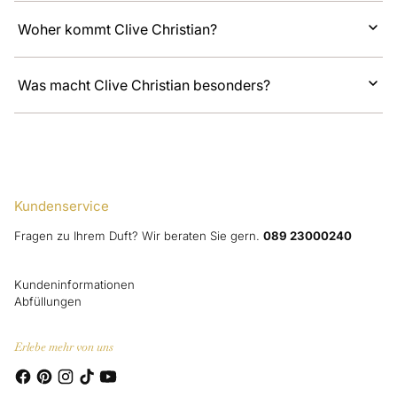
Woher kommt Clive Christian?
Was macht Clive Christian besonders?
Kundenservice
Fragen zu Ihrem Duft? Wir beraten Sie gern.
089 23000240
Kundeninformationen
Abfüllungen
Erlebe mehr von uns