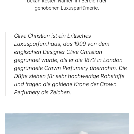
bekanntesten Namen im Bereich der
gehobenen Luxusparfümerie.
Clive Christian ist ein britisches
Luxusparfumhaus, das 1999 von dem
englischen Designer Clive Christian
gegründet wurde, als er die 1872 in London
gegründete Crown Perfumery übernahm. Die
Düfte stehen für sehr hochwertige Rohstoffe
und tragen die goldene Krone der Crown
Perfumery als Zeichen.