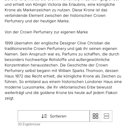
und erhielt von Königin Victoria die Erlaubnis, eine königliche
Krone als Markenzeichen zu nutzen. Diese Krone ist das
verbindende Element zwischen der historischen Crown
Perfumery und der heutigen Marke.
Von der Crown Perfumery zur eigenen Marke
1999 übernahm der englische Designer Clive Christian die
traditionsreiche Crown Perfumery und gab ihr seinen eigenen
Namen. Sein Anspruch war es, Parfums zu schaffen, die durch
besonders hochwertige Rohstoffe und außergewöhnliche
Konzentration herausstechen. Die Geschichte der Crown
Perfumery selbst begann mit William Sparks Thomson, dessen
Haus 1872 das Recht erhielt, die königliche Krone als Zeichen zu
führen. So entstand aus einem historischen Londoner Haus eine
moderne Luxusmarke, die ihr viktorianisches Erbe bewusst
weiterträgt und die goldene Krone bis heute auf jedem Flakon
zeigt.
Sortieren
30 Ergebnisse