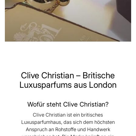
Clive Christian – Britische
Luxusparfums aus London
Wofür steht Clive Christian?
Clive Christian ist ein britisches
Luxusparfumhaus, das sich dem höchsten
Anspruch an Rohstoffe und Handwerk