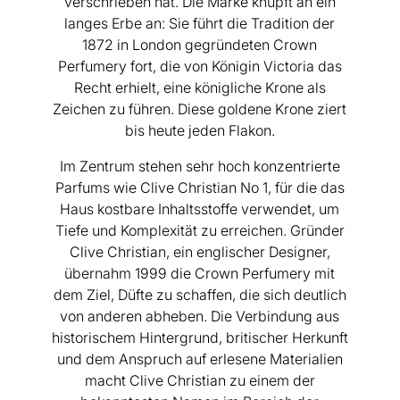
verschrieben hat. Die Marke knüpft an ein
langes Erbe an: Sie führt die Tradition der
1872 in London gegründeten Crown
Perfumery fort, die von Königin Victoria das
Recht erhielt, eine königliche Krone als
Zeichen zu führen. Diese goldene Krone ziert
bis heute jeden Flakon.
Im Zentrum stehen sehr hoch konzentrierte
Parfums wie Clive Christian No 1, für die das
Haus kostbare Inhaltsstoffe verwendet, um
Tiefe und Komplexität zu erreichen. Gründer
Clive Christian, ein englischer Designer,
übernahm 1999 die Crown Perfumery mit
dem Ziel, Düfte zu schaffen, die sich deutlich
von anderen abheben. Die Verbindung aus
historischem Hintergrund, britischer Herkunft
und dem Anspruch auf erlesene Materialien
macht Clive Christian zu einem der