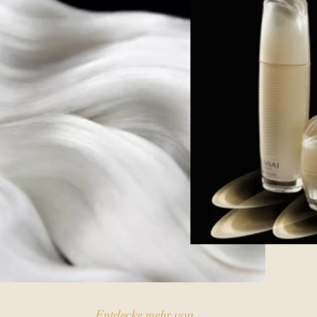
Entdecke mehr von