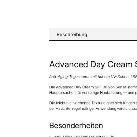
Beschreibung
Advanced Day Cream 
Anti-Aging-Tagescreme mit hohem UV-Schutz LSF 
Die Advanced Day Cream SPF 30 von Sensai kombini
Hauptursachen für vorzeitige Hautalterung — und pf
Die leichte, einziehende Textur eignet sich für den
der Haut. Bei regelmäßiger Anwendung wird Lichtsch
Besonderheiten