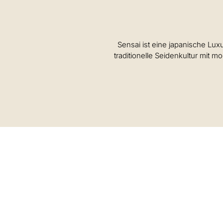
Sensai ist eine japanische Lux
traditionelle Seidenkultur mit m