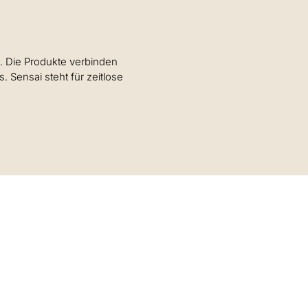
t. Die Produkte verbinden
. Sensai steht für zeitlose