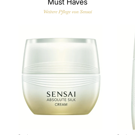
Must Haves
Weitere Pflege von Sensai